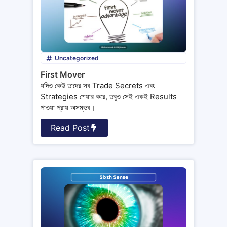
Uncategorized
First Mover
যদিও কেউ তাদের সব Trade Secrets এবং
Strategies শেয়ার করে, তবুও সেই একই Results
পাওয়া প্রায় অসম্ভব।
Read Post