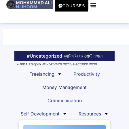
COURSES
#Uncategorized ক্যাটাগরির সব পোস্ট এখানে
↘️ অন্য Category এর Post দেখতে চাইলে Select করতে পারবেন
Freelancing
Productivity
Money Management
Communication
Self Development
Resources