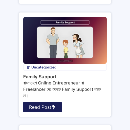
Uncategorized
Family Support
বাংলাদেশে Online Entrepreneur বা
Freelancer দের শুরুতে Family Support থাকে
না।
Read Post