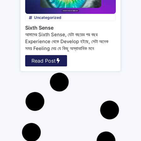
Uncategorized
Sixth Sense
আমাদের Sixth Sense, যেটা বছরের পর বছর
Experience থেকে Develop হইছে, সেটা অনেক
সময় Feeling দেয় যে কিছু অস্বাভাবিক মনে
Read Post