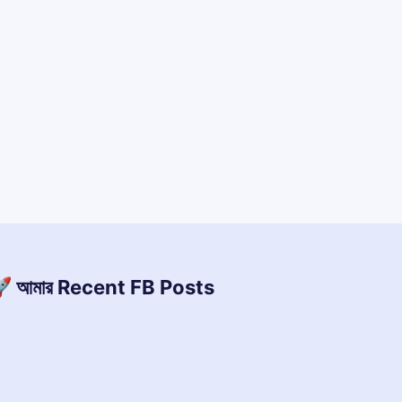
 আমার Recent FB Posts