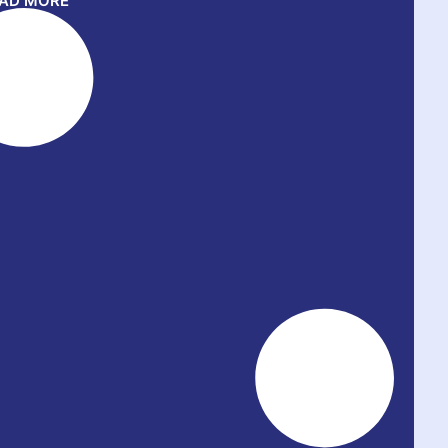
AD MORE