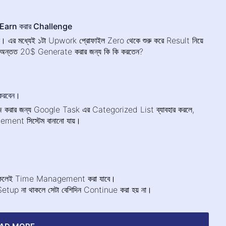
 Earn করার Challenge
ে। এর মধ্যেই ১টা Upwork প্রোফাইল Zero থেকে শুরু করে Result নিয়ে
অন্তত 20$ Generate করার জন্য কি কি করতেন?
করবেন।
েজ করার জন্য Google Task এর Categorized List ব্যাবহার করলে,
ent সিস্টেম বানানো যায়।
 থাকলেই Time Management করা যাবে।
up না থাকলে সেটা বেশিদিন Continue করা হয় না।