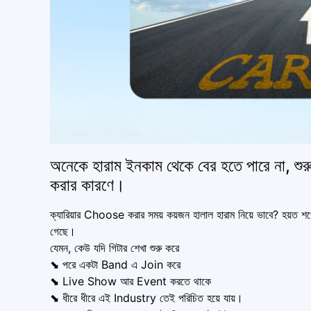
অনেকে হারাম ইনকাম থেকে বের হতে পারে না, 
করার কারণে।
ক্যারিয়ার Choose করার সময় কয়জন হালাল হারাম নিয়ে ভাবে? হয়
গেছে।
যেমন, কেউ যদি গিটার শেখা শুরু করে
⬊ পরে একটা Band এ Join করে
⬊ Live Show আর Event করতে থাকে
⬊ ধীরে ধীরে এই Industry তেই পরিচিত হয়ে যায়।