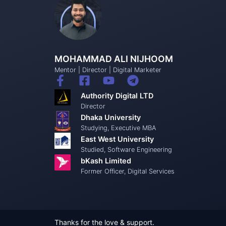
MOHAMMAD ALI NIJHOOM
Mentor | Director | Digital Marketer
Authority Digital LTD
Director
Dhaka University
Studying, Executive MBA
East West University
Studied, Software Engineering
bKash Limited
Former Officer, Digital Services
Thanks for the love & support.