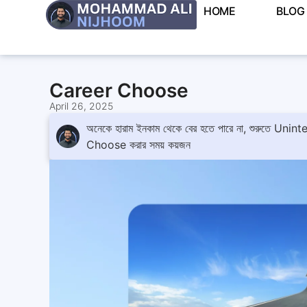
HOME
BLOG
Career Choose
April 26, 2025
অনেকে হারাম ইনকাম থেকে বের হতে পারে না, শুরুতে Uninte
Choose করার সময় কয়জন