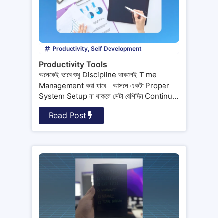
Productivity
,
Self Development
Productivity Tools
অনেকেই ভাবে শুধু Discipline থাকলেই Time
Management করা যাবে। আসলে একটা Proper
System Setup না থাকলে সেটা বেশিদিন Continue
করা
Read Post