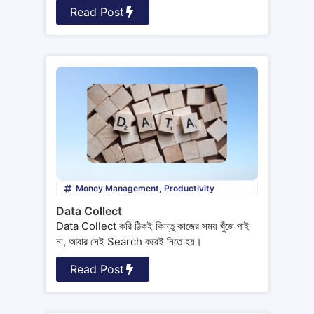
Read Post
Money Management
,
Productivity
Data Collect
Data Collect করি ঠিকই কিন্তু কাজের সময় খুঁজে পাই
না, আবার সেই Search করেই নিতে হয়।
Read Post