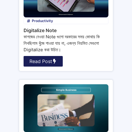
Productivity
Digitalize Note
কাগজের নেওয়া Note গুলো দরকারের সময় কোথায় কি
লিখছিলাম খুঁজে পাওয়া যায় না, এজন্য নিয়মিত সেগুলো
Digitalize করা উচিত।
Read Post