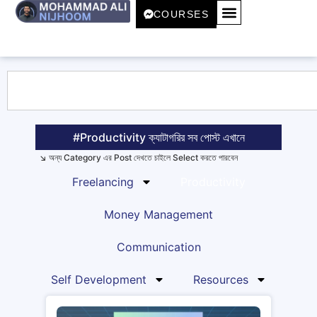
COURSES
#Productivity ক্যাটাগরির সব পোস্ট এখানে
↘️ অন্য Category এর Post দেখতে চাইলে Select করতে পারবেন
Freelancing
Productivity
Money Management
Communication
Self Development
Resources