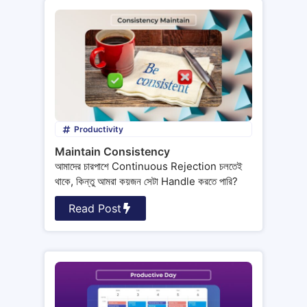
Productivity
Maintain Consistency
আমাদের চারপাশে Continuous Rejection চলতেই
থাকে, কিন্তু আমরা কয়জন সেটা Handle করতে পারি?
Read Post