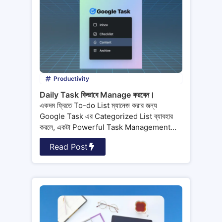
Productivity
Daily Task কিভাবে Manage করবেন।
একদম ফ্রিতে To-do List ম্যানেজ করার জন্য
Google Task এর Categorized List ব্যাবহার
করলে, একটা Powerful Task Management
সিস্টেম বানানো
Read Post