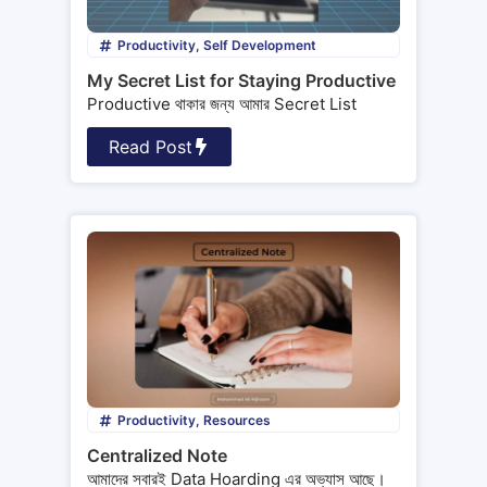
Productivity
,
Self Development
My Secret List for Staying Productive
Productive থাকার জন্য আমার Secret List
Read Post
Productivity
,
Resources
Centralized Note
আমাদের সবারই Data Hoarding এর অভ্যাস আছে।