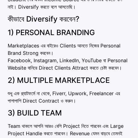
নাই। Diversify করতে বলে আসতেছি।
কীভাবে Diversify করবেন?
1) PERSONAL BRANDING
Marketplaces এর বাইরেও Clients আনতে নিজের Personal
Brand Strong করবেন।
Facebook, Instagram, LinkedIn, YouTube বা Personal
Website বানিয়ে Direct Clients Attract করতে চেষ্টা করবেন।
2) MULTIPLE MARKETPLACE
শুধু এক প্ল্যাটফর্মে না থেকে, Fiverr, Upwork, Freelancer এর
পাশাপাশি Direct Contract ও করুন।
3) BUILD TEAM
Team থাকলে আপনি আরও বেশি Project নিতে পারবেন এবং Large
Project Handle করতে পারবেন। Revenue যেমন বাড়বে তেমনই