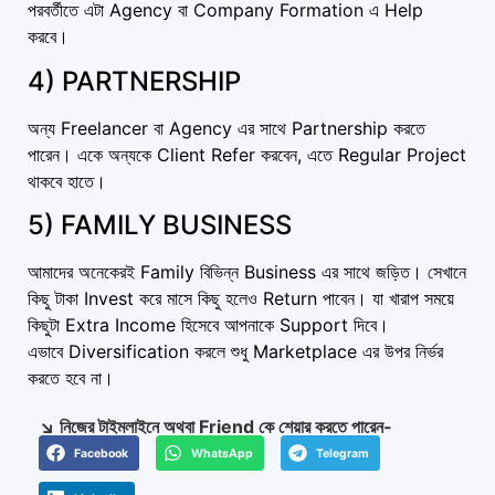
পরবর্তীতে এটা Agency বা Company Formation এ Help
করবে।
4) PARTNERSHIP
অন্য Freelancer বা Agency এর সাথে Partnership করতে
পারেন। একে অন্যকে Client Refer করবেন, এতে Regular Project
থাকবে হাতে।
5) FAMILY BUSINESS
আমাদের অনেকেরই Family বিভিন্ন Business এর সাথে জড়িত। সেখানে
কিছু টাকা Invest করে মাসে কিছু হলেও Return পাবেন। যা খারাপ সময়ে
কিছুটা Extra Income হিসেবে আপনাকে Support দিবে।
এভাবে Diversification করলে শুধু Marketplace এর উপর নির্ভর
করতে হবে না।
↘️ নিজের টাইমলাইনে অথবা Friend কে শেয়ার করতে পারেন-
Facebook
WhatsApp
Telegram