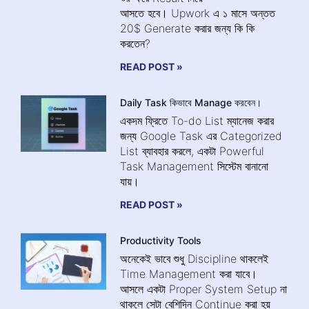
আসতে হবে। Upwork এ ১ মাসে অন্তত
20$ Generate করার জন্য কি কি
করতেন?
READ POST »
Daily Task কিভাবে Manage করবেন।
একদম ফ্রিতে To-do List ম্যানেজ করার
জন্য Google Task এর Categorized
List ব্যাবহার করলে, একটা Powerful
Task Management সিস্টেম বানানো
যায়।
READ POST »
Productivity Tools
অনেকেই ভাবে শুধু Discipline থাকলেই
Time Management করা যাবে।
আসলে একটা Proper System Setup না
থাকলে সেটা বেশিদিন Continue করা হয়