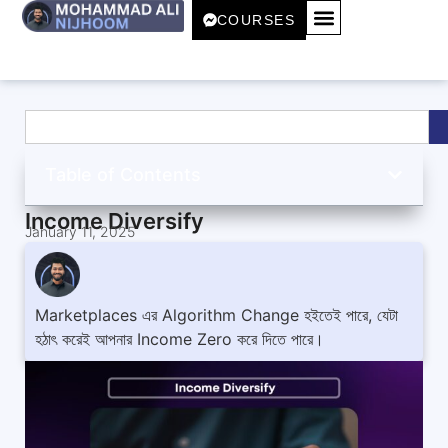
COURSES
Table of Contents
Income Diversify
January 11, 2025
Marketplaces এর Algorithm Change হইতেই পারে, যেটা
হঠাৎ করেই আপনার Income Zero করে দিতে পারে।