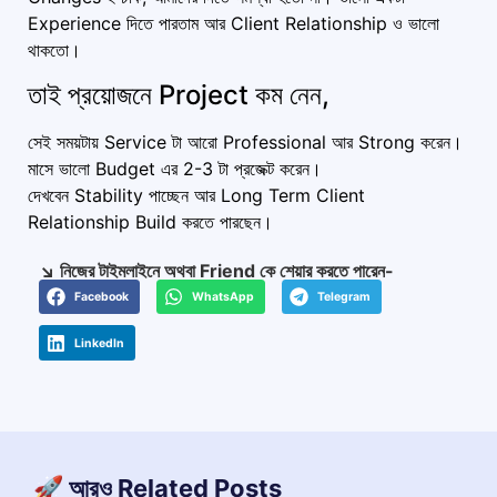
Experience দিতে পারতাম আর Client Relationship ও ভালো
থাকতো।
তাই প্রয়োজনে Project কম নেন,
সেই সময়টায় Service টা আরো Professional আর Strong করেন।
মাসে ভালো Budget এর 2-3 টা প্রজেক্ট করেন।
দেখবেন Stability পাচ্ছেন আর Long Term Client
Relationship Build করতে পারছেন।
↘️ নিজের টাইমলাইনে অথবা Friend কে শেয়ার করতে পারেন-
Facebook
WhatsApp
Telegram
LinkedIn
🚀 আরও Related Posts