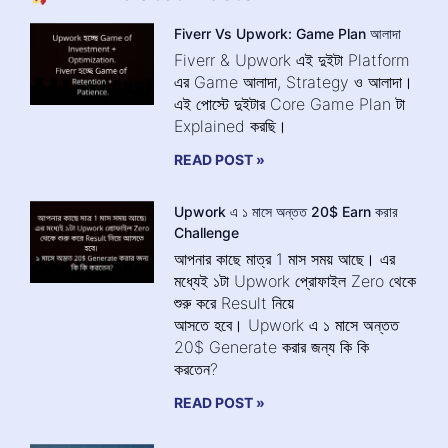
Fiverr Vs Upwork: Game Plan আলাদা
Fiverr & Upwork এই দুইটা Platform
এর Game আলাদা, Strategy ও আলাদা।
এই পোস্টে দুইটার Core Game Plan টা
Explained করছি।
READ POST »
Upwork এ ১ মাসে অন্তত 20$ Earn করার
Challenge
আপনার কাছে মাত্র 1 মাস সময় আছে। এর
মধ্যেই ১টা Upwork প্রোফাইল Zero থেকে
শুরু করে Result নিয়ে
আসতে হবে। Upwork এ ১ মাসে অন্তত
20$ Generate করার জন্য কি কি
করতেন?
READ POST »