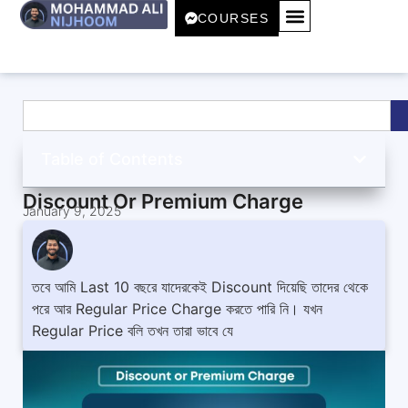
COURSES
Table of Contents
Discount Or Premium Charge
January 9, 2025
তবে আমি Last 10 বছরে যাদেরকেই Discount দিয়েছি তাদের থেকে
পরে আর Regular Price Charge করতে পারি নি। যখন
Regular Price বলি তখন তারা ভাবে যে