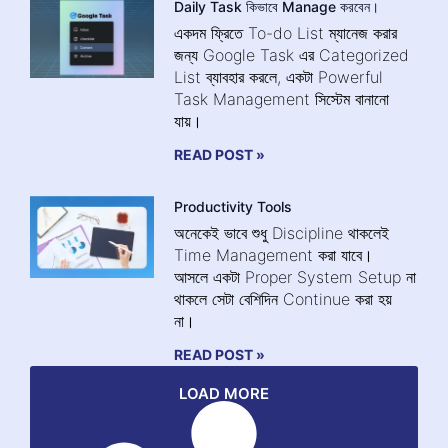
Daily Task কিভাবে Manage করবেন।
একদম ফ্রিতে To-do List ম্যানেজ করার
জন্য Google Task এর Categorized
List ব্যাবহার করলে, একটা Powerful
Task Management সিস্টেম বানানো
যায়।
READ POST »
Productivity Tools
অনেকেই ভাবে শুধু Discipline থাকলেই
Time Management করা যাবে।
আসলে একটা Proper System Setup না
থাকলে সেটা বেশিদিন Continue করা হয়
না।
READ POST »
LOAD MORE