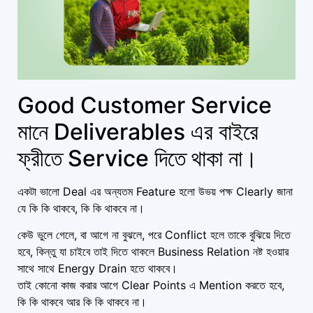
Good Customer Service
মানে Deliverables এর বাইরে
ফ্রীতে Service দিতে থাকা না।
একটা ভালো Deal এর অন্যতম Feature হলো উভয় পক্ষ Clearly জানা
যে কি কি থাকবে, কি কি থাকবে না।
কেউ ভুলে গেলে, বা আগে না বুঝলে, পরে Conflict হলে তাকে বুঝিয়ে দিতে
হবে, কিন্তু যা চাইবে তাই দিতে থাকলে Business Relation নষ্ট হওয়ার
সাথে সাথে Energy Drain হতে থাকবে।
তাই কোনো কাজ করার আগে Clear Points এ Mention করতে হবে,
কি কি থাকবে আর কি কি থাকবে না।