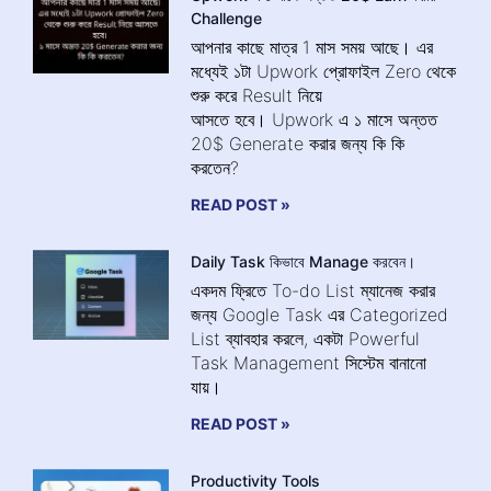
Challenge
আপনার কাছে মাত্র 1 মাস সময় আছে। এর
মধ্যেই ১টা Upwork প্রোফাইল Zero থেকে
শুরু করে Result নিয়ে
আসতে হবে। Upwork এ ১ মাসে অন্তত
20$ Generate করার জন্য কি কি
করতেন?
READ POST »
Daily Task কিভাবে Manage করবেন।
একদম ফ্রিতে To-do List ম্যানেজ করার
জন্য Google Task এর Categorized
List ব্যাবহার করলে, একটা Powerful
Task Management সিস্টেম বানানো
যায়।
READ POST »
Productivity Tools