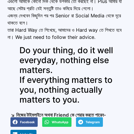
এগুলো আমাকে কোনো দিক থেকে উপকার তো করছেই না। Plus আমার যা
আছে সেটার প্রতি যেই সন্তুষ্টি তাও কমিয়ে দিয়ে গেলো।
এজন্য দেখবেন কিছুদিন পর পর Senior রা Social Media থেকে দূরে
থাকতে বলে।
তারা Hard Way তে শিখেছে, আমাদের ও Hard way তে শিখতে হবে
না। We just need to follow their advice.
Do your thing, do it well
everyday, nothing else
matters.
If everything matters to
you, nothing actually
matters to you.
↘️ নিজের টাইমলাইনে অথবা Friend কে শেয়ার করতে পারেন-
Facebook
WhatsApp
Telegram