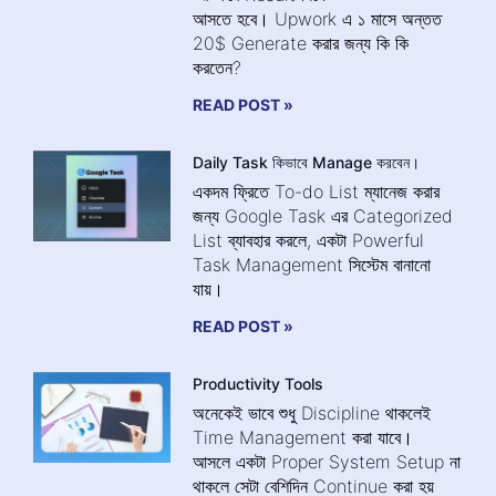
আসতে হবে। Upwork এ ১ মাসে অন্তত
20$ Generate করার জন্য কি কি
করতেন?
READ POST »
Daily Task কিভাবে Manage করবেন।
একদম ফ্রিতে To-do List ম্যানেজ করার
জন্য Google Task এর Categorized
List ব্যাবহার করলে, একটা Powerful
Task Management সিস্টেম বানানো
যায়।
READ POST »
Productivity Tools
অনেকেই ভাবে শুধু Discipline থাকলেই
Time Management করা যাবে।
আসলে একটা Proper System Setup না
থাকলে সেটা বেশিদিন Continue করা হয়