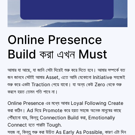
Online Presence
Build করা এখন Must
আমার যা আছে, যা জানি সেটা দিয়েই শুরু করে দিতে হবে। আমার সম্পর্কে যত
জন জানবে সেটাই আমার Asset, এতে আমি যেকোনো Initiative সহজেই
শুরু করে একটা Traction পেয়ে যাবো। যা অন্য কেউ Zero থেকে শুরু
করলে হয়ত তেমন গতি পাবে না।
Online Presence এর মধ্যে আবার Loyal Following Create
করা কঠিন। Ad দিয়ে Promote করে হয়ত সহজে অনেক মানুষের কাছে
পৌঁছানো যায়, কিন্তু Connection Build করা, Emotionally
Connect হতে পারাটা Tough.
সহজ না, কিন্তু শুরু করা উচিত As Early As Possible, কারণ এটা দিন