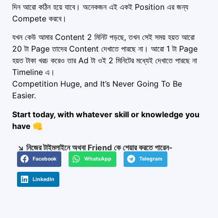
দিন আরো কঠিন হয়ে যাবে। অনেকজন এই একই Position এর জন্য
Compete করবে।
যখন কেউ আমার Content 2 মিনিট পড়ছে, তখন সেই সময় হয়ত আরো
20 টা Page তাদের Content দেখাতে পারছে না। আরো 1 টা Page
হয়ত টাকা খরচ করেও তার Ad টা ওই 2 মিনিটের মধ্যেই দেখাতে পারছে না
Timeline এ।
Competition Huge, and It’s Never Going To Be
Easier.
Start today, with whatever skill or knowledge you
have 👊
↘️ নিজের টাইমলাইনে অথবা Friend কে শেয়ার করতে পারেন-
Facebook
WhatsApp
Telegram
LinkedIn