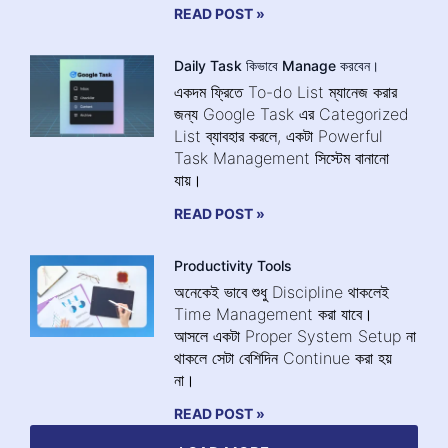
READ POST »
Daily Task কিভাবে Manage করবেন।
একদম ফ্রিতে To-do List ম্যানেজ করার
জন্য Google Task এর Categorized
List ব্যাবহার করলে, একটা Powerful
Task Management সিস্টেম বানানো
যায়।
READ POST »
Productivity Tools
অনেকেই ভাবে শুধু Discipline থাকলেই
Time Management করা যাবে।
আসলে একটা Proper System Setup না
থাকলে সেটা বেশিদিন Continue করা হয়
না।
READ POST »