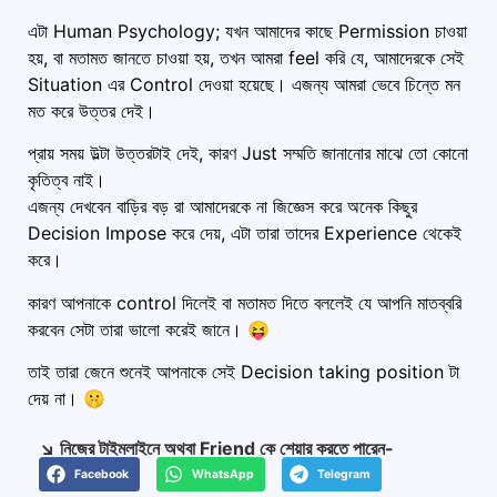
এটা Human Psychology; যখন আমাদের কাছে Permission চাওয়া
হয়, বা মতামত জানতে চাওয়া হয়, তখন আমরা feel করি যে, আমাদেরকে সেই
Situation এর Control দেওয়া হয়েছে। এজন্য আমরা ভেবে চিন্তে মন
মত করে উত্তর দেই।
প্রায় সময় উল্টা উত্তরটাই দেই, কারণ Just সম্মতি জানানোর মাঝে তো কোনো
কৃতিত্ব নাই।
এজন্য দেখবেন বাড়ির বড় রা আমাদেরকে না জিজ্ঞেস করে অনেক কিছুর
Decision Impose করে দেয়, এটা তারা তাদের Experience থেকেই
করে।
কারণ আপনাকে control দিলেই বা মতামত দিতে বললেই যে আপনি মাতব্বরি
করবেন সেটা তারা ভালো করেই জানে। 😝
তাই তারা জেনে শুনেই আপনাকে সেই Decision taking position টা
দেয় না। 🤫
↘️ নিজের টাইমলাইনে অথবা Friend কে শেয়ার করতে পারেন-
Facebook
WhatsApp
Telegram