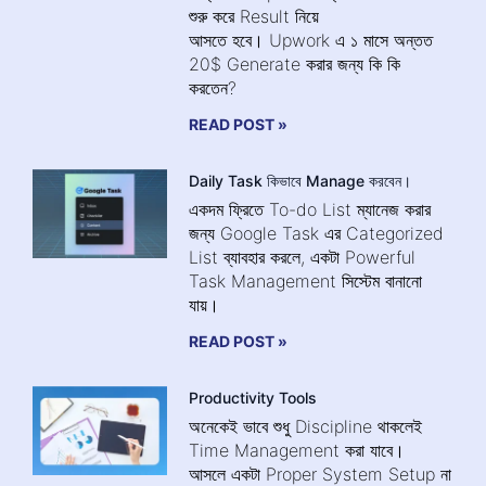
শুরু করে Result নিয়ে
আসতে হবে। Upwork এ ১ মাসে অন্তত
20$ Generate করার জন্য কি কি
করতেন?
READ POST »
Daily Task কিভাবে Manage করবেন।
একদম ফ্রিতে To-do List ম্যানেজ করার
জন্য Google Task এর Categorized
List ব্যাবহার করলে, একটা Powerful
Task Management সিস্টেম বানানো
যায়।
READ POST »
Productivity Tools
অনেকেই ভাবে শুধু Discipline থাকলেই
Time Management করা যাবে।
আসলে একটা Proper System Setup না