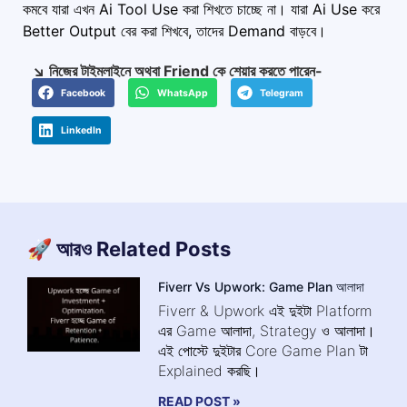
কমবে যারা এখন Ai Tool Use করা শিখতে চাচ্ছে না। যারা Ai Use করে
Better Output বের করা শিখবে, তাদের Demand বাড়বে।
↘️ নিজের টাইমলাইনে অথবা Friend কে শেয়ার করতে পারেন-
Facebook
WhatsApp
Telegram
LinkedIn
🚀 আরও Related Posts
Fiverr Vs Upwork: Game Plan আলাদা
Fiverr & Upwork এই দুইটা Platform
এর Game আলাদা, Strategy ও আলাদা।
এই পোস্টে দুইটার Core Game Plan টা
Explained করছি।
READ POST »