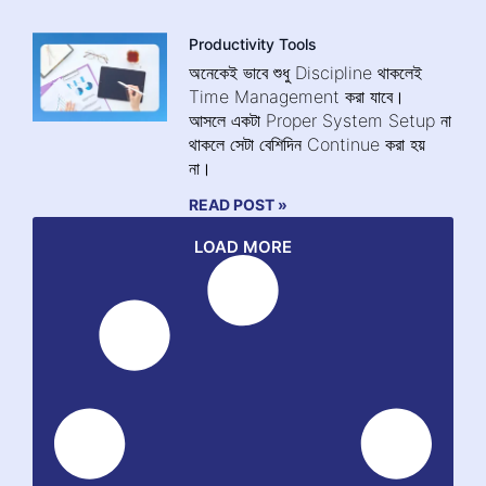
Productivity Tools
অনেকেই ভাবে শুধু Discipline থাকলেই
Time Management করা যাবে।
আসলে একটা Proper System Setup না
থাকলে সেটা বেশিদিন Continue করা হয়
না।
READ POST »
LOAD MORE