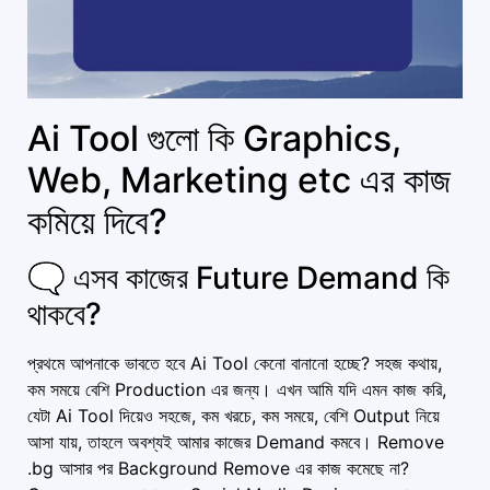
Ai Tool গুলো কি Graphics,
Web, Marketing etc এর কাজ
কমিয়ে দিবে?
🗨️ এসব কাজের Future Demand কি
থাকবে?
প্রথমে আপনাকে ভাবতে হবে Ai Tool কেনো বানানো হচ্ছে? সহজ কথায়,
কম সময়ে বেশি Production এর জন্য। এখন আমি যদি এমন কাজ করি,
যেটা Ai Tool দিয়েও সহজে, কম খরচে, কম সময়ে, বেশি Output নিয়ে
আসা যায়, তাহলে অবশ্যই আমার কাজের Demand কমবে। Remove
.bg আসার পর Background Remove এর কাজ কমেছে না?