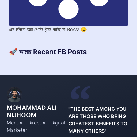
এই টপিকে আর পোস্ট খুঁজে পাচ্ছি না Boss! 😩
🚀 আমার Recent FB Posts
MOHAMMAD ALI
"THE BEST AMONG YOU
NIJHOOM
ARE THOSE WHO BRING
Mentor | Director | Digital
GREATEST BENEFITS TO
Marketer
MANY OTHERS"