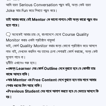
আমি হয়ত Serious Conversation পছন্দ করি, অন্য কেউ হয়ত
Joke আর Fun করে শিখতে পছন্দ করে।
তাই আমার কাছে যেই Mentor কে ভালো লাগবে সেটা অন্য কারো পছন্দ নাও
হতে পারে।
🗨️ অনেকেই আবার চায় যে, বাংলাদেশে যেনো Course Quality
Monitor করার একটা প্রতিষ্ঠান থাকুক!
ভাই, কোর্স Quality Monitor করার জন্য কোনো প্রতিষ্ঠান করে আসলে
লাভ নাই, দেখবেন কয়দিন পর তাদের চেলা পেলারাই কোর্স করাচ্ছে, অন্য কেউ
সুযোগ পাবে না।
দুর্নীতি এখানেও শুরু হবে।
▪️এজন্য Learner দের কোর্স Outline দেখে বুঝতে হবে যে কোর্সটা তার
কাজে আসবে নাকি।
▪️আর Mentor এর Free Content দেখে বুঝতে হবে তার সাথে আমার
শেখার ধরনের মিল আছে নাকি।
▪️Previous Student দের সাথে আলাপ করতে হবে যে ভেতরে আসলে কি
হয়।