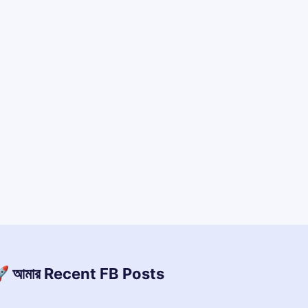
 আমার Recent FB Posts