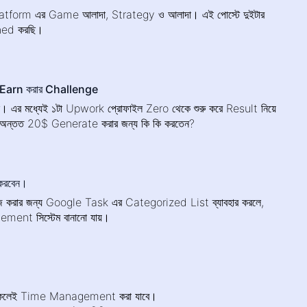
atform এর Game আলাদা, Strategy ও আলাদা। এই পোস্টে দুইটার
ned করছি।
 Earn করার Challenge
ে। এর মধ্যেই ১টা Upwork প্রোফাইল Zero থেকে শুরু করে Result নিয়ে
অন্তত 20$ Generate করার জন্য কি কি করতেন?
করবেন।
েজ করার জন্য Google Task এর Categorized List ব্যাবহার করলে,
ent সিস্টেম বানানো যায়।
 থাকলেই Time Management করা যাবে।