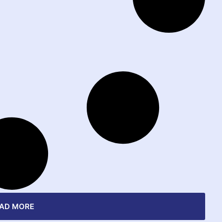
AD MORE