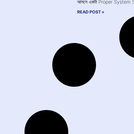
আসলে একটা Proper System Set
READ POST »